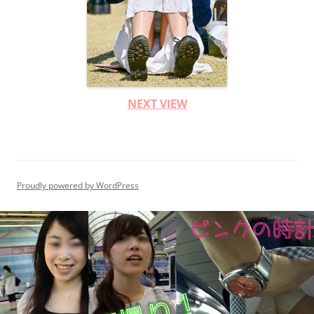
NEXT VIEW
Proudly powered by WordPress