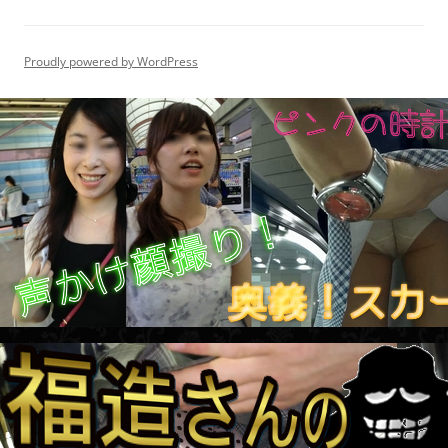
Proudly powered by WordPress