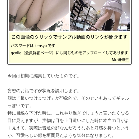
今回は初期に編集していたものです。
妄想のお話ですが状況を説明します。
顔は「長いつけまつげ」が印象的で、そのせいもあってギャル
っぽいです。
特に目線を下げた時に、これやり過ぎでしょうと言いたくなる
目に見えますが、実物は目を上目遣いにした時に本当の目がよ
く見えて、実際は普通の顔なんだろうなあと好感を持つという
か、可愛らしい顔を垣間見たような気分になりました。