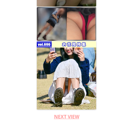
NEXT VIEW