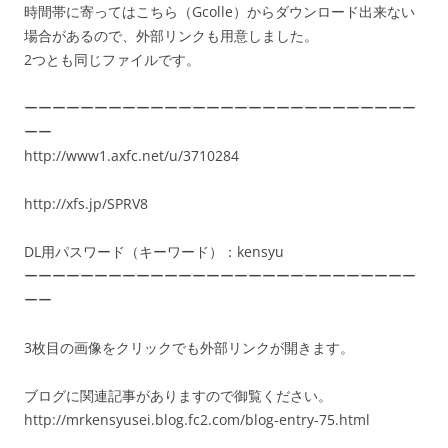
時間帯に寄ってはこちら（Gcolle）からダウンロード出来ない
場合があるので、外部リンクも用意しました。
2つとも同じファイルです。
ーーーーーーーーーーーーーーーーーーーーーーーーーーーー
ーー
http://www1.axfc.net/u/3710284
http://xfs.jp/SPRV8
DL用パスワード（キーワード）：kensyu
ーーーーーーーーーーーーーーーーーーーーーーーーーーーー
ーー
3枚目の画像をクリックでも外部リンクが開きます。
ブログに関連記事がありますので御覧ください。
http://mrkensyusei.blog.fc2.com/blog-entry-75.html