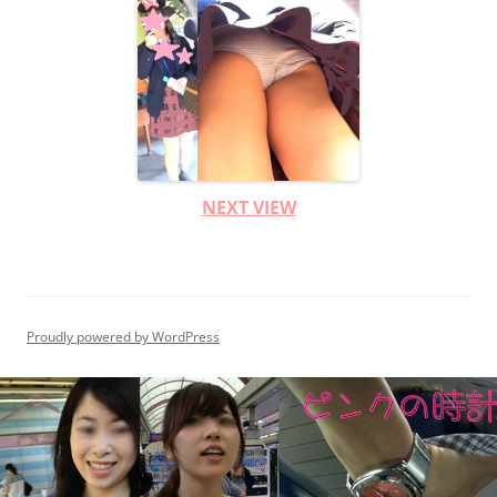
NEXT VIEW
Proudly powered by WordPress