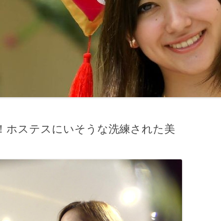
！ホステスにいそうな洗練された美