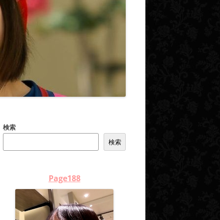
検索
検索
Page188