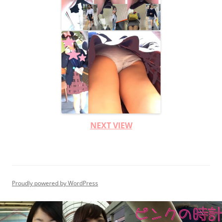
NEXT VIEW
Proudly powered by WordPress