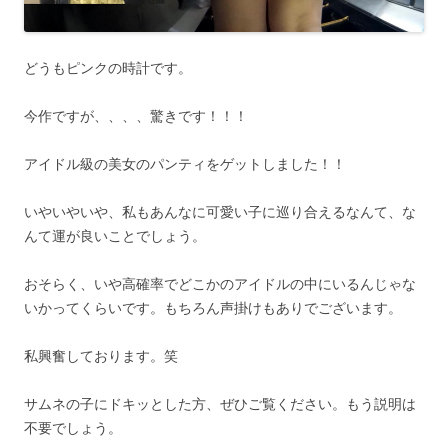
どうもピンクの時計です。
今作ですが、、、、驚きです！！！
アイドル級の美女のパンティをゲットしました！！
いやいやいや、私もあんなに可愛い子に巡り合えるなんて、な
んて運が良いことでしょう。
おそらく、いや高確率でどこかのアイドルの中にいるんじゃな
いかってくらいです。もちろん声掛けもありでございます。
私興奮しております。笑
サムネの子にドキッとした方、ぜひご覧ください。もう説明は
不要でしょう。