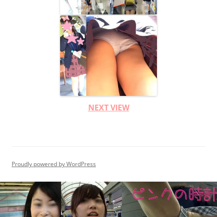
NEXT VIEW
Proudly powered by WordPress