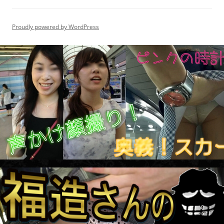
Proudly powered by WordPress