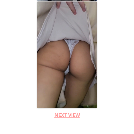
NEXT VIEW