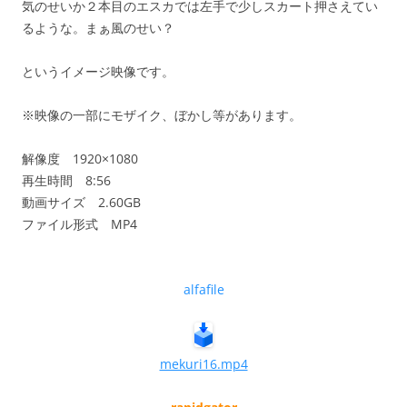
気のせいか２本目のエスカでは左手で少しスカート押さえてい
るような。まぁ風のせい？
というイメージ映像です。
※映像の一部にモザイク、ぼかし等があります。
解像度 1920×1080
再生時間 8:56
動画サイズ 2.60GB
ファイル形式 MP4
alfafile
mekuri16.mp4