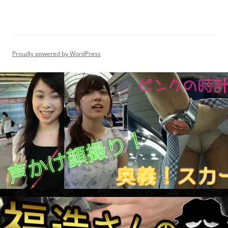
Proudly powered by WordPress