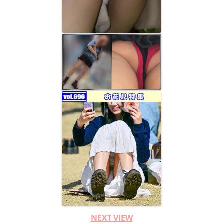
NEXT VIEW