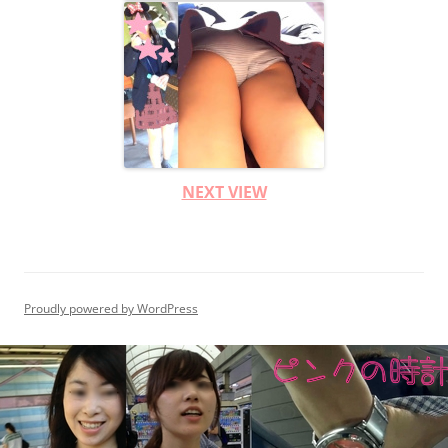
NEXT VIEW
Proudly powered by WordPress