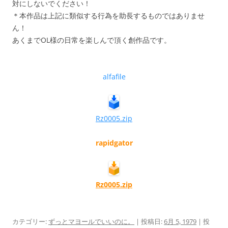
対にしないでください！
＊本作品は上記に類似する行為を助長するものではありませ
ん！
あくまでOL様の日常を楽しんで頂く創作品です。
alfafile
Rz0005.zip
rapidgator
Rz0005.zip
カテゴリー:
ずっとマヨールでいいのに。
| 投稿日:
6月 5, 1979
|
投