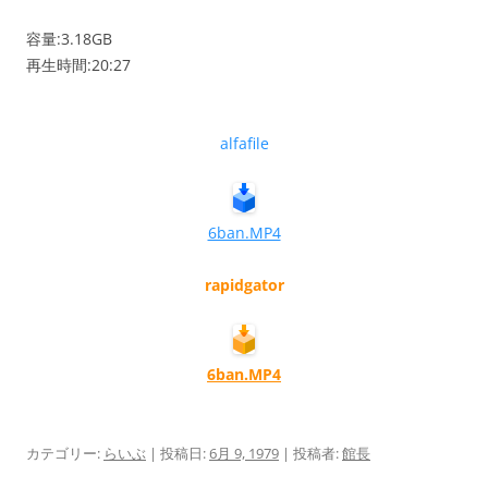
容量:3.18GB
再生時間:20:27
alfafile
6ban.MP4
rapidgator
6ban.MP4
カテゴリー:
らいぶ
| 投稿日:
6月 9, 1979
|
投稿者:
館長