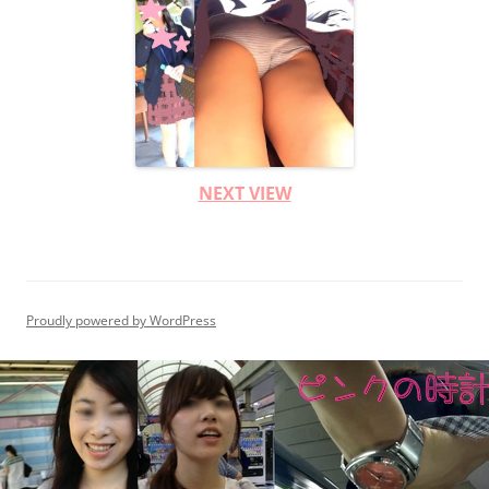
NEXT VIEW
Proudly powered by WordPress