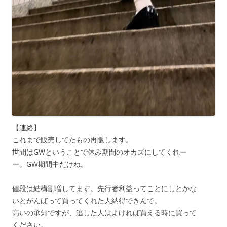
【連絡】
これまで販売してたもの再販します。
世間はGWということで休み期間のオカズにしてくれー
ー。GW期間中だけね。
値段は結構割増してます。先行者利益ってことにしとかな
いとがんばって買ってくれた人納得できんで。
高いの承知ですが、逃した人はよければ買える時に買って
ください。