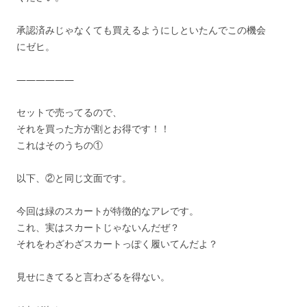
承認済みじゃなくても買えるようにしといたんでこの機会
にゼヒ。
——————
セットで売ってるので、
それを買った方が割とお得です！！
これはそのうちの①
以下、②と同じ文面です。
今回は緑のスカートが特徴的なアレです。
これ、実はスカートじゃないんだぜ？
それをわざわざスカートっぽく履いてんだよ？
見せにきてると言わざるを得ない。