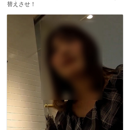
替えさせ！