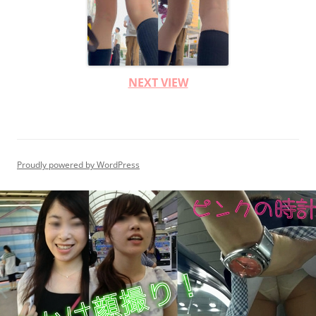
NEXT VIEW
Proudly powered by WordPress