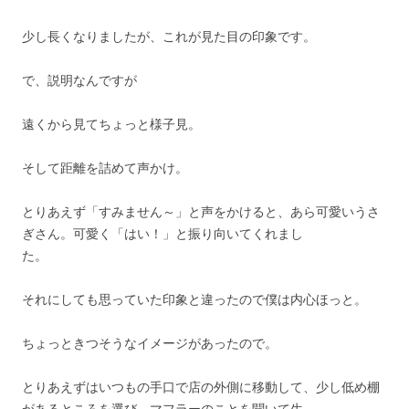
少し長くなりましたが、これが見た目の印象です。
で、説明なんですが
遠くから見てちょっと様子見。
そして距離を詰めて声かけ。
とりあえず「すみません～」と声をかけると、あら可愛いうさ
ぎさん。可愛く「はい！」と振り向いてくれまし
た。
それにしても思っていた印象と違ったので僕は内心ほっと。
ちょっときつそうなイメージがあったので。
とりあえずはいつもの手口で店の外側に移動して、少し低め棚
があるところを選び、マフラーのことを聞いて生