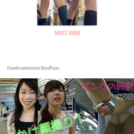
NEXT VIEW
Proudly powered by WordPress