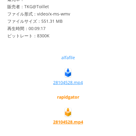
販売者：TKG@Toillet
ファイル形式：video/x-ms-wmv
ファイルサイズ：551.31 MB
再生時間：00:09:17
ビットレート：8300K
alfafile
28104528.mp4
rapidgator
28104528.mp4