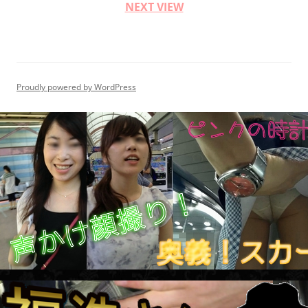
NEXT VIEW
Proudly powered by WordPress