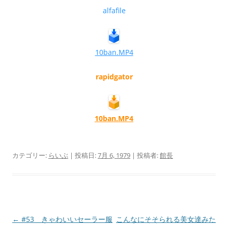
alfafile
10ban.MP4
rapidgator
10ban.MP4
カテゴリー:
らいぶ
| 投稿日:
7月 6, 1979
|
投稿者:
館長
投
←
#53 きゃわいいセーラー服
こんなにそそられる美女達みた