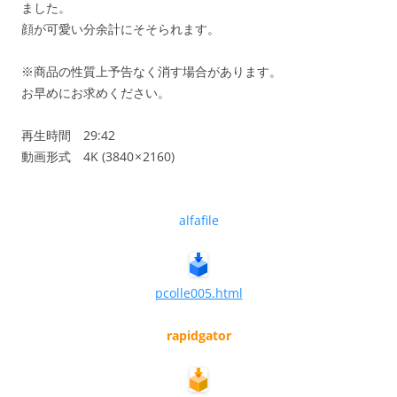
ました。
顔が可愛い分余計にそそられます。
※商品の性質上予告なく消す場合があります。
お早めにお求めください。
再生時間 29:42
動画形式 4K (3840 × 2160)
alfafile
pcolle005.html
rapidgator