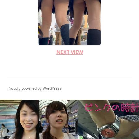
NEXT VIEW
Proudly powered by WordPress