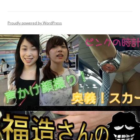
Proudly powered by WordPress