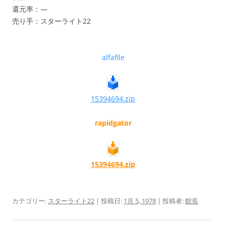
還元率：—
売り手：スターライト22
alfafile
15394694.zip
rapidgator
15394694.zip
カテゴリー:
スターライト22
| 投稿日:
1月 5, 1978
|
投稿者:
館長