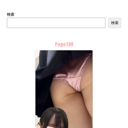
検索
検索
Page188