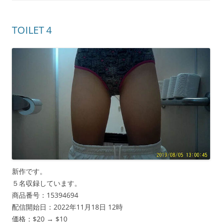
TOILET４
新作です。
５名収録しています。
商品番号：15394694
配信開始日：2022年11月18日 12時
価格：$20 → $10