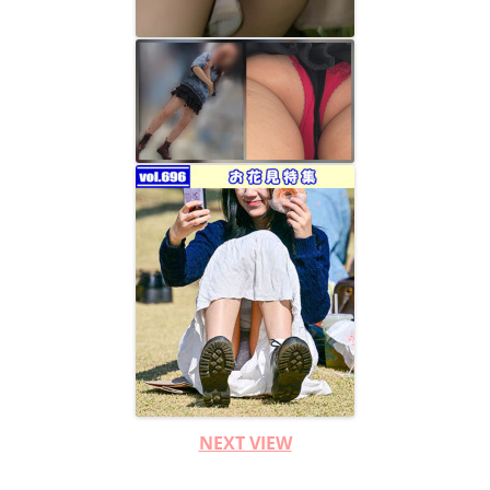
NEXT VIEW