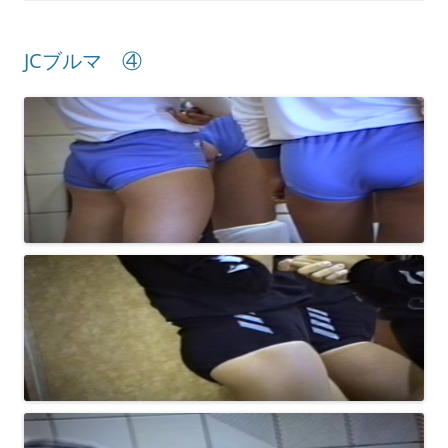
JCブルマ ④