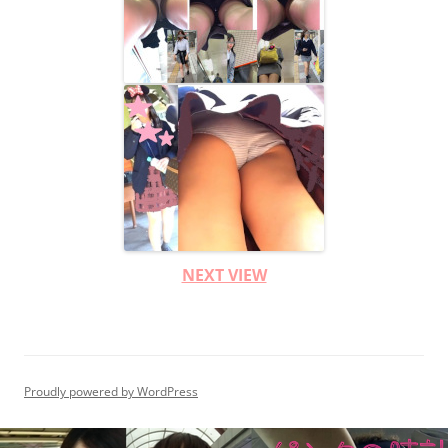
NEXT VIEW
Proudly powered by WordPress