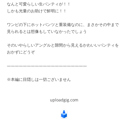
なんと可愛らしい生パンティが！！
しかも光量のお助けで鮮明に！！
ワンピの下にホットパンツと重装備なのに、まさかその中まで
見られるとは想像もしていなかったでしょう
そのいやらしいアングルと隙間から見えるかわいいパンティを
おかずにどうぞ
————————————————————
※本編に目隠しは一切ございません
uploadgig.com