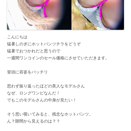
こんにちは
猛暑しのぎにホットパンツチラをどうぞ
猛暑でおつかれだと思うので
一週間ワンコインのセール価格にさせていただきます。
冒頭に容姿をバッチリ
思わず振り返ったほどの美人なモデルさん
なぜ、ロングワンピなんだ！
でもこのモデルさんの中身が見たい！
そう思い覗いてみると、残念なホットパンツ。
ん？隙間から見えるのは？？