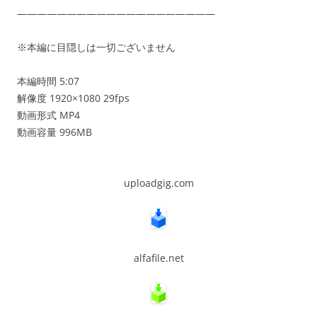
————————————————————
※本編に目隠しは一切ございません
本編時間 5:07
解像度 1920×1080 29fps
動画形式 MP4
動画容量 996MB
uploadgig.com
alfafile.net