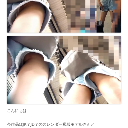
こんにちは
今作品はJK？JD？のスレンダー私服モデルさんと