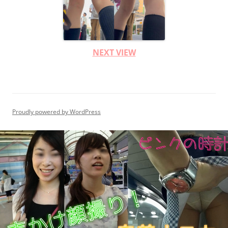
NEXT VIEW
Proudly powered by WordPress