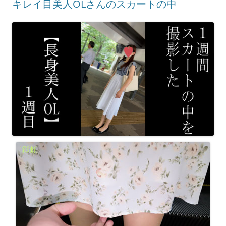
キレイ目美人OLさんのスカートの中