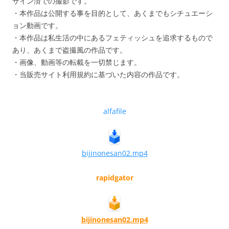
サイン済での撮影です。
・本作品は公開する事を目的として、あくまでもシチュエーシ
ョン動画です。
・本作品は私生活の中にあるフェティッシュを追求するもので
あり、あくまで盗撮風の作品です。
・画像、動画等の転載を一切禁じます。
・当販売サイト利用規約に基づいた内容の作品です。
alfafile
bijinonesan02.mp4
rapidgator
bijinonesan02.mp4