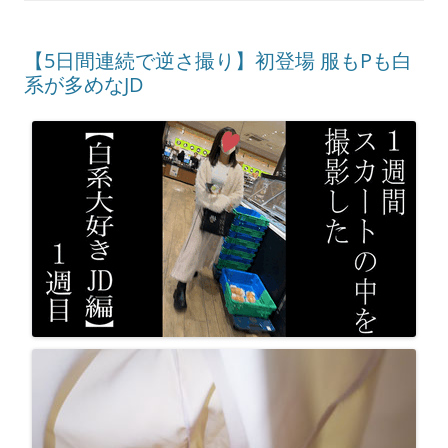
【5日間連続で逆さ撮り】初登場 服もPも白
系が多めなJD