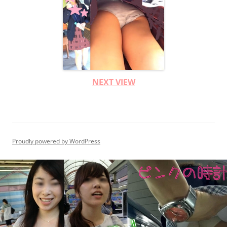
NEXT VIEW
Proudly powered by WordPress