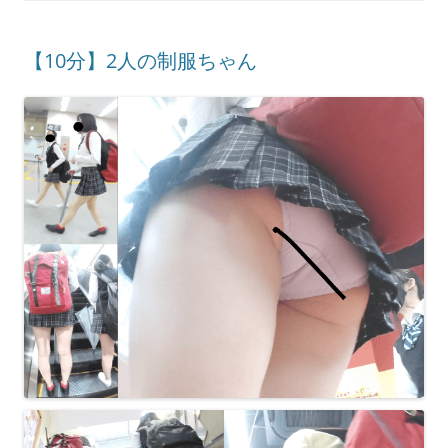
【10分】2人の制服ちゃん