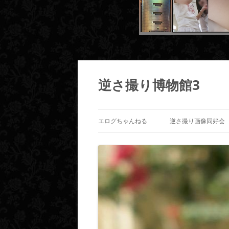
コ
ン
テ
逆さ撮り博物館3
ン
ツ
へ
ス
キ
ッ
エログちゃんねる
逆さ撮り画像同好会
プ