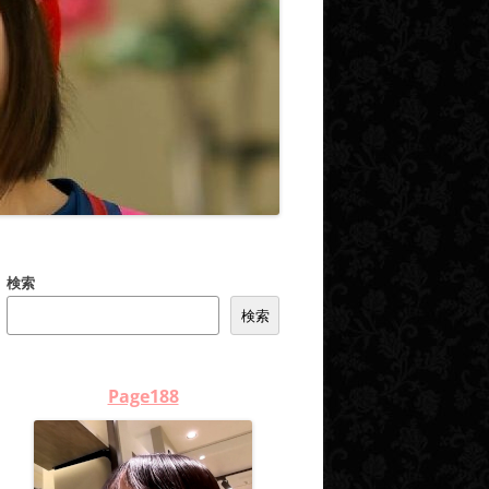
検索
検索
Page188