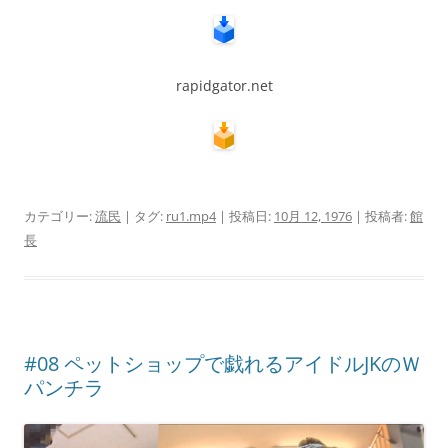
rapidgator.net
カテゴリー:
流民
| タグ:
ru1.mp4
| 投稿日:
10月 12, 1976
|
投稿者:
館
長
#08 ペットショップで戯れるアイドルJKのＷ
パンチラ