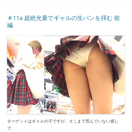
＃11a 超絶光量でギャルの生パンを拝む 前
編
ターゲットはギャルの子ですが、そこまで荒んでいない感じ
で、