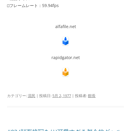
□フレームレート：59.94fps
alfafile.net
rapidgator.net
カテゴリー:
流民
| 投稿日:
5月 2, 1977
|
投稿者:
館長