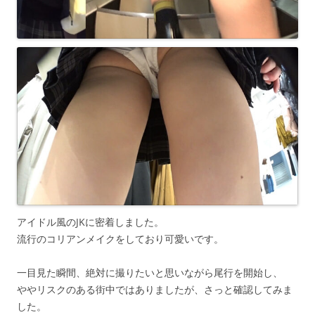
アイドル風のJKに密着しました。
流行のコリアンメイクをしており可愛いです。
一目見た瞬間、絶対に撮りたいと思いながら尾行を開始し、
ややリスクのある街中ではありましたが、さっと確認してみま
した。