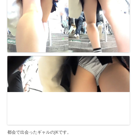
都会で出会ったギャルのJKです。