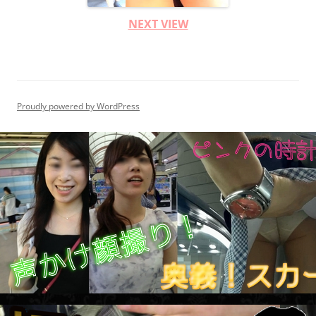
NEXT VIEW
Proudly powered by WordPress