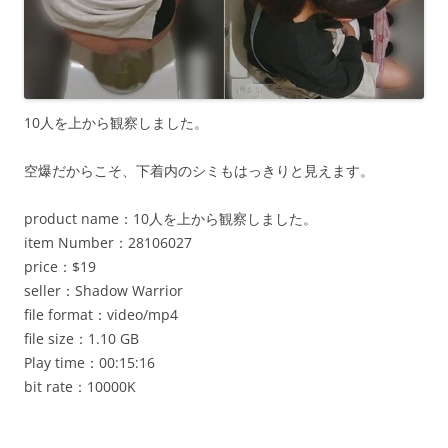
10人を上から観察しました。
空爆だからこそ、下着内のシミもはっきりと見えます。
product name：10人を上から観察しました。
item Number：28106027
price：$19
seller：Shadow Warrior
file format：video/mp4
file size：1.10 GB
Play time：00:15:16
bit rate：10000K