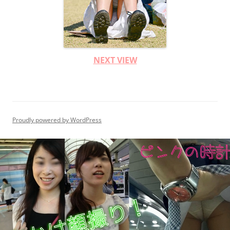
NEXT VIEW
Proudly powered by WordPress