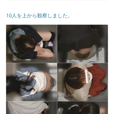
10人を上から観察しました。