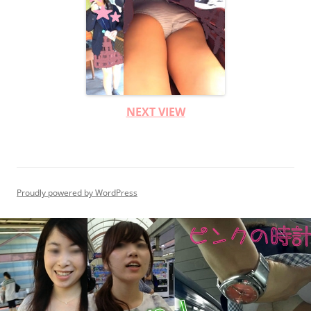
NEXT VIEW
Proudly powered by WordPress